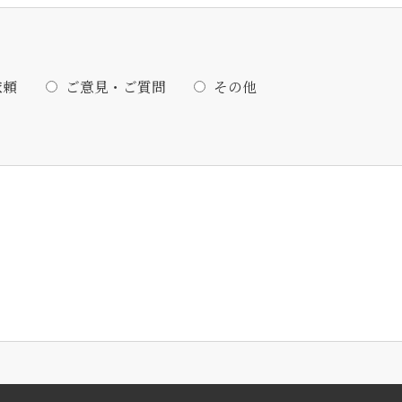
依頼
ご意見・ご質問
その他