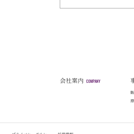
会社案内
COMPANY