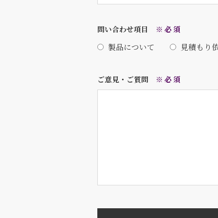
問い合わせ項目
※必須
製品について
見積もり
ご意見・ご質問
※必須