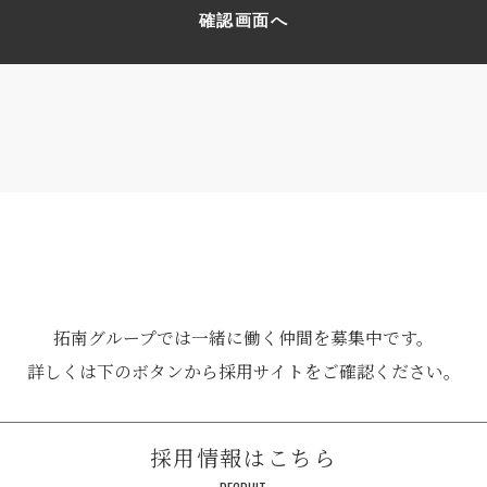
拓南グループでは一緒に働く
仲間を募集中です。
詳しくは下のボタンから
採用サイトをご確認ください。
採用情報はこちら