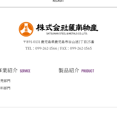
RECRUIT
〒891-0131
鹿児島県鹿児島市谷山港2丁目25番
TEL：099-262-1566 / FAX：099-262-1565
事業紹介
製品紹介
SERVICE
PRODUCT
販売部門
原料部門