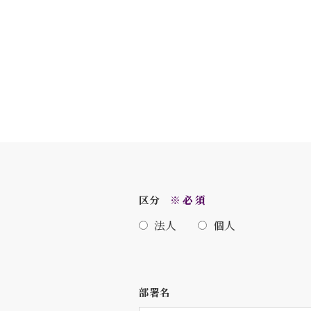
区分
※必須
法人
個人
部署名