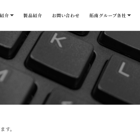
紹介
製品紹介
お問い合わせ
拓南グループ各社
ます。