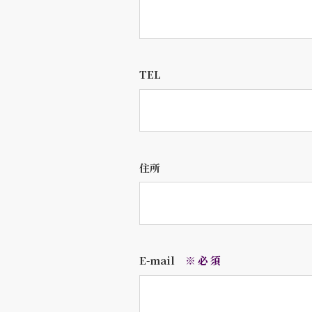
TEL
住所
E-mail
※必須