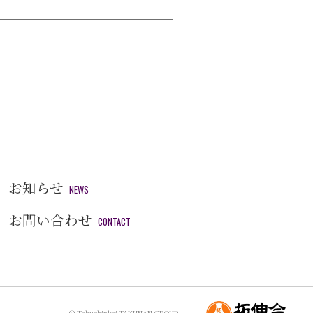
お知らせ
NEWS
お問い合わせ
CONTACT